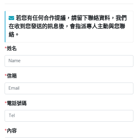
若您有任何合作提議，請留下聯絡資料，我們
在收到您發送的訊息後，會指派專人主動與您聯
絡。
姓名
*
信箱
*
電話號碼
*
內容
*