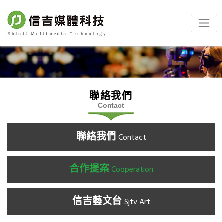
聯絡我們
Contact
聯絡我們
Contact
合作提案
Cooperation
信吉藝文台
Sjtv Art